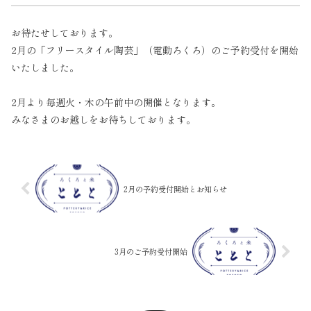
お待たせしております。
2月の「フリースタイル陶芸」（電動ろくろ）のご予約受付を開始
いたしました。
2月より毎週火・木の午前中の開催となります。
みなさまのお越しをお待ちしております。
2月の予約受付開始とお知らせ
3月のご予約受付開始