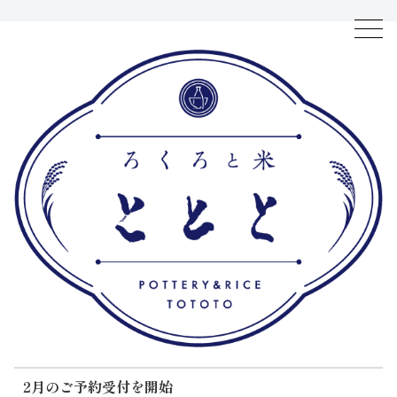
2月のご予約受付を開始