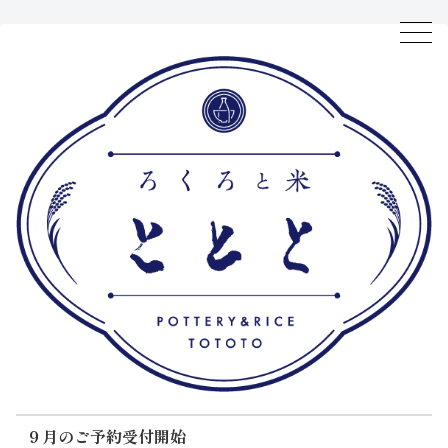
９月のご予約受付開始