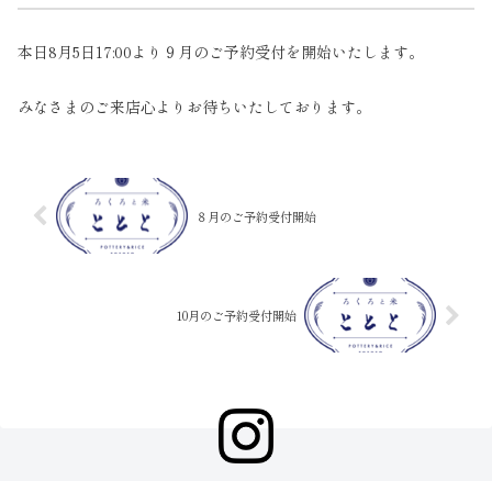
本日8月5日17:00より９月のご予約受付を開始いたします。
みなさまのご来店心よりお待ちいたしております。
８月のご予約受付開始
10月のご予約受付開始